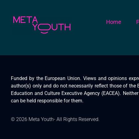
Home
P
Meta Youth
Funded by the European Union. Views and opinions expr
author(s) only and do not necessarily reflect those of th
Education and Culture Executive Agency (EACEA). Neithe
can be held responsible for them.
© 2026 Meta Youth- All Rights Reserved.