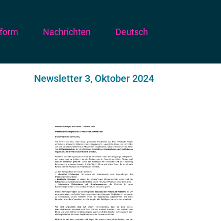
tform
Nachrichten
Deutsch
Newsletter 3, Oktober 2024