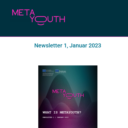
Meta Youth
Newsletter 1, Januar 2023