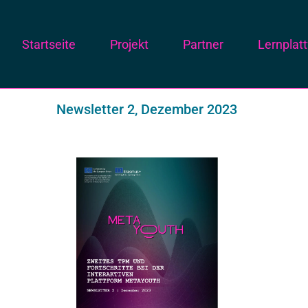
Startseite
Projekt
Partner
Lernplat
Newsletter 2, Dezember 2023