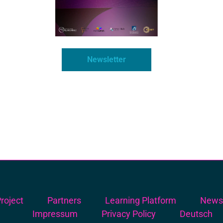
Newsletter
roject
Partners
Learning Platform
New
Impressum
Privacy Policy
Deutsch